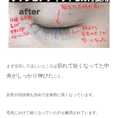
切れて短くなってた中
まず注目してほしいところは
央がしっかり伸びた
こと。
目尻や目頭側も含めて全体的に長くなっています。
毛先にかけて細くなっていたのも解消されています。