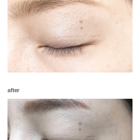
after