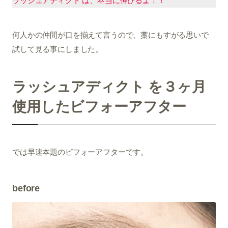
ラッシュアディクト は、本当に伸びるよ！！
何人かの仲間が口を揃えて言うので、藁にもすがる思いで
試して見る事にしました。
ラッシュアディクト を３ヶ月
使用したビフォーアフター
では早速本題のビフォーアフターです。
before