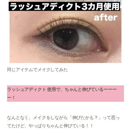
同じアイテムでメイクしてみた
ラッシュアディクト 使用で、ちゃんと伸びているーーー
ー！
なんとなく、メイクをしながら「伸びたかも？」って思っ
てたけど、やっぱりちゃんと伸びている！！