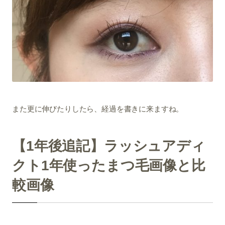
また更に伸びたりしたら、経過を書きに来ますね。
【1年後追記】ラッシュアディ
クト1年使ったまつ毛画像と比
較画像