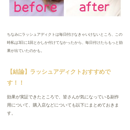
ちなみにラッシュアディクトは毎日付けなきゃいけないところ、この
時私は3日に1回とかしか付けてなかったから、毎日付けたらもっと効
果が出ていたのかも。
【結論】ラッシュアディクトおすすめで
す！！
効果が実証できたところで、皆さんが気になっている副作
用について、購入店などについても以下にまとめておきま
す。