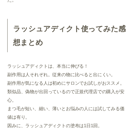
ラッシュアディクト使ってみた感
想まとめ
ラッシュアディクトは、本当に伸びる！
副作用は人それぞれ。従来の物に比べると出にくい。
副作用が気になる人は初めにサロンでお試しがおススメ。
類似品、偽物が出回っているので正規代理店での購入が安
心。
まつ毛が短い、細い、薄いとお悩みの人には試してみる価
値は有り。
因みに、ラッシュアディクトの塗布は1日1回。