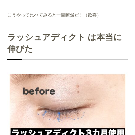
こうやって比べてみると一目瞭然だ！（歓喜）
ラッシュアディクト は本当に
伸びた