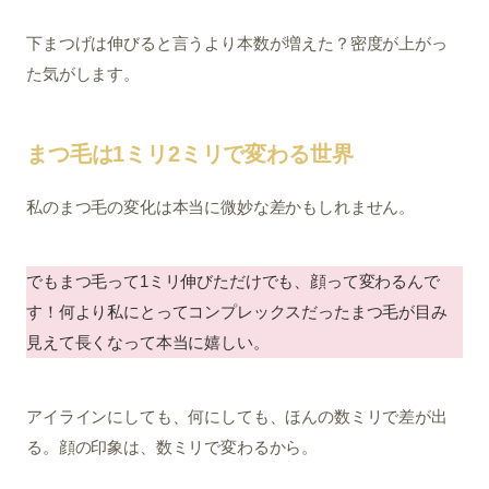
下まつげは伸びると言うより本数が増えた？密度が上がっ
た気がします。
まつ毛は1ミリ2ミリで変わる世界
私のまつ毛の変化は本当に微妙な差かもしれません。
でもまつ毛って1ミリ伸びただけでも、顔って変わるんで
す！何より私にとってコンプレックスだったまつ毛が目み
見えて長くなって本当に嬉しい。
アイラインにしても、何にしても、ほんの数ミリで差が出
る。顔の印象は、数ミリで変わるから。