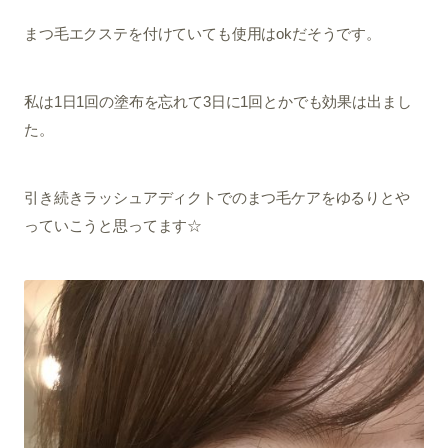
まつ毛エクステを付けていても使用はokだそうです。
私は1日1回の塗布を忘れて3日に1回とかでも効果は出まし
た。
引き続きラッシュアディクトでのまつ毛ケアをゆるりとや
っていこうと思ってます☆