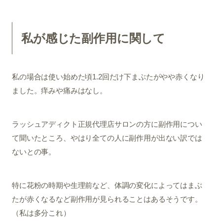
私が感じた副作用に関して
私の場合は使い始めた頃1.2回だけ下まぶたがやや赤くなり
ました。痒みや痛みはなし。
ラッシュアディクト正規代理店サロンの方に副作用につい
て聞いたところ、やはり全ての人に副作用が出ない訳では
ないとの事。
特に花粉の時期や生理前など、体調の変化によってはまぶ
たが赤くなるなど副作用が見られることはあるそうです。
（私は多分これ）