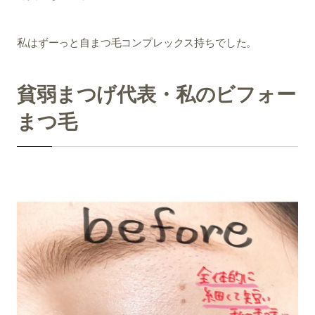
私はずーっと自まつ毛コンプレックス持ちでした。
貧弱まつげ代表・私のビフォー
まつ毛