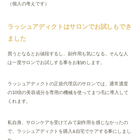
（個人の考えです）
ラッシュアディクトはサロンでお試しもでき
ました
買うとなるとお値段するし、副作用も気になる。そんな人
は一度サロンでお試しする事をお勧めします。
ラッシュアディクトの正規代理店のサロンでは、通常濃度
の10倍の美容成分を専用の機械を使ってまつ毛に導入して
くれます。
私自身、サロンケアを受けてみて副作用を感じなかったの
で、ラッシュアディクトを購入&自宅でケアする事にしまし
た。