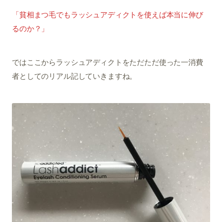
「貧相まつ毛でもラッシュアディクトを使えば本当に伸び
るのか？」
ではここからラッシュアディクトをただただ使った一消費
者としてのリアル記していきますね。