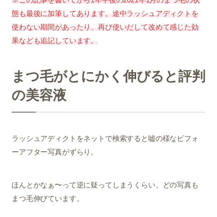
態も最後に加筆してあります。途中ラッシュアディクトを
使わない期間があったり、再び使いだして改めて感じた効
果なども追記しています。
まつ毛がとにかく伸びると評判
の美容液
ラッシュアディクトをネットで検索すると嘘の様なビフォ
ーアフター写真がずらり。
ほんとかなぁ〜って逆に疑ってしまうくらい、どの写真も
まつ毛伸びています。