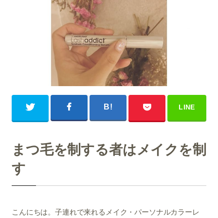
まつ毛を制する者はメイクを制
す
こんにちは。子連れで来れるメイク・パーソナルカラーレ