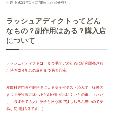
※以下2021年1月に加筆した部分有り。
ラッシュアディクトってどん
なもの？副作用はある？購入店
について
ラッシュアディクトは、まつ毛ケアのために研究開発され
た特許成分配合の最新まつ毛美容液。
皮膚科専門医や眼科医による安全性テスト済みで、従来の
まつ毛美容液に比べると副作用が出にくいとの事。（ただ
し、必ず全ての人に安全と言う訳ではもちろん無いので安
易な使用はNGです。）