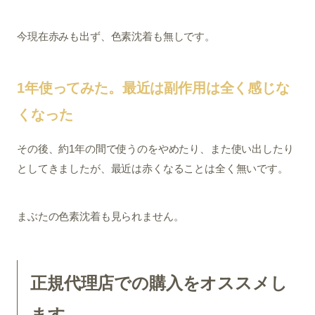
今現在赤みも出ず、色素沈着も無しです。
1年使ってみた。最近は副作用は全く感じな
くなった
その後、約1年の間で使うのをやめたり、また使い出したり
としてきましたが、最近は赤くなることは全く無いです。
まぶたの色素沈着も見られません。
正規代理店での購入をオススメし
ます