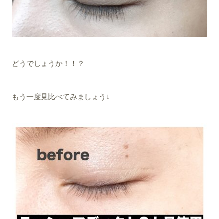
どうでしょうか！！？
もう一度見比べてみましょう↓