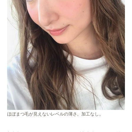
ほぼまつ毛が見えないレベルの薄さ。加工なし。