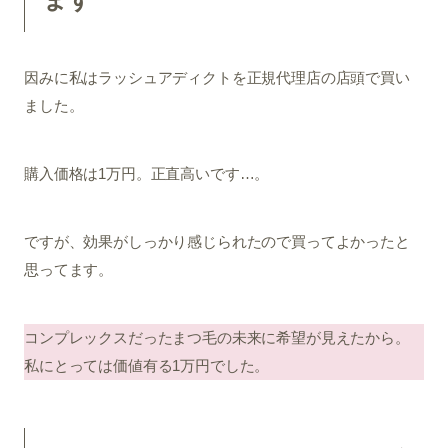
因みに私はラッシュアディクトを正規代理店の店頭で買い
ました。
購入価格は1万円。正直高いです…。
ですが、効果がしっかり感じられたので買ってよかったと
思ってます。
コンプレックスだったまつ毛の未来に希望が見えたから。
私にとっては価値有る1万円でした。