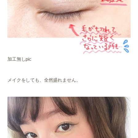
加工無しpic
メイクをしても、全然盛れません。