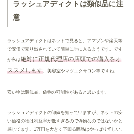
ラッシュアディクトは類似品に注
意
ラッシュアディクトはネットで見ると、アマゾンや楽天等
で安価で売り出されていて簡単に手に入るようです。です
絶対に正規代理店の店頭での購入をオ
が私は
ススメします
。美容室やマツエクサロン等ですね。
安い物は類似品、偽物の可能性があると思います。
ラッシュアディクトの卸値を知っていますが、ネットの安
い価格の物は利益率が低すぎるので偽物なのではないかと
感じてます。1万円を大きく下回る商品はやっぱり怪しい。