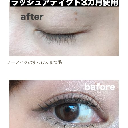
ノーメイクのすっぴんまつ毛