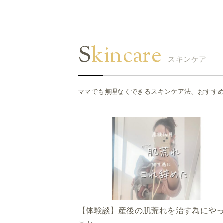
Skincare
スキンケア
ママでも無理なくできるスキンケア法、おすす
【体験談】産後の肌荒れを治す為にや