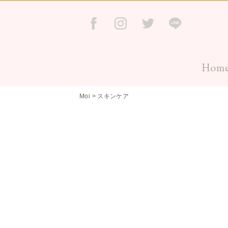
Hom
Moi
>
スキンケア