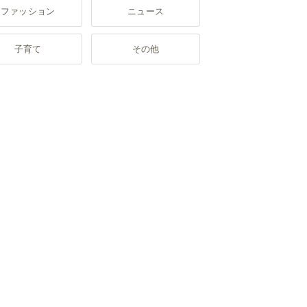
ファッション
ニュース
子育て
その他