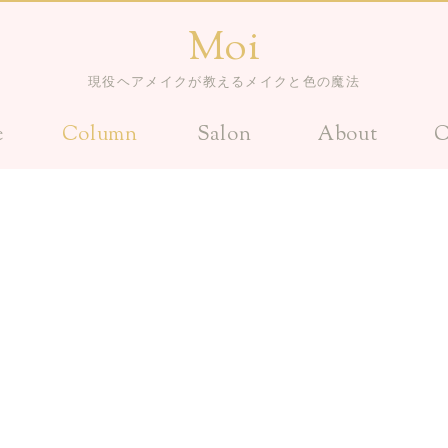
Moi
現役ヘアメイクが教えるメイクと色の魔法
e
Column
Salon
About
C