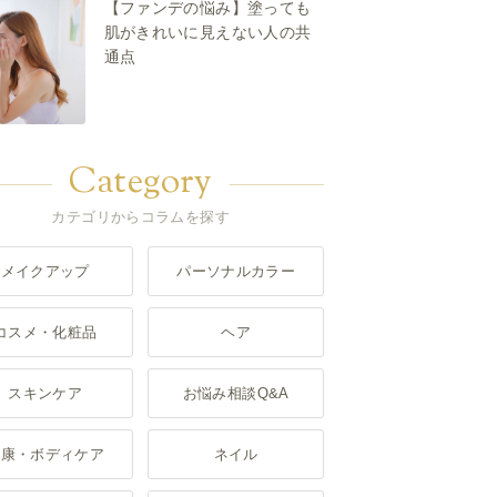
【ファンデの悩み】塗っても
肌がきれいに見えない人の共
通点
Category
カテゴリからコラムを探す
メイクアップ
パーソナルカラー
コスメ・化粧品
ヘア
スキンケア
お悩み相談Q&A
健康・ボディケア
ネイル