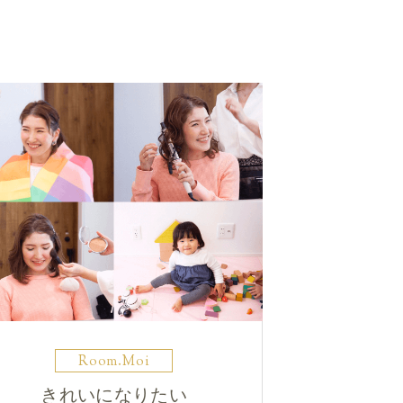
Room.Moi
きれいになりたい