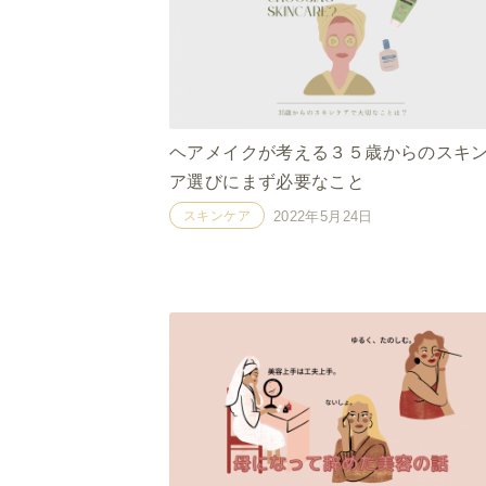
ヘアメイクが考える３５歳からのスキ
ア選びにまず必要なこと
スキンケア
2022年5月24日