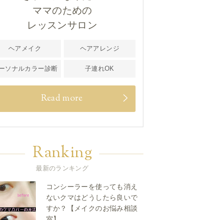
ママのための
レッスンサロン
ヘアメイク
ヘアアレンジ
ーソナルカラー診断
子連れOK
Read more
Ranking
最新のランキング
コンシーラーを使っても消え
ないクマはどうしたら良いで
すか？【メイクのお悩み相談
室】