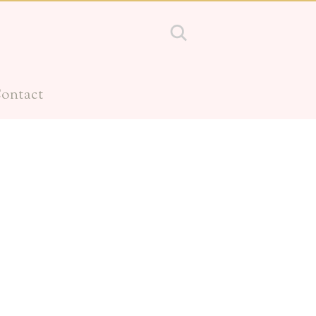
ontact