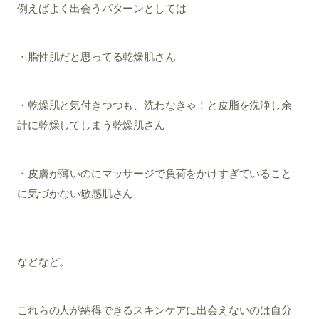
例えばよく出会うパターンとしては
・脂性肌だと思ってる乾燥肌さん
・乾燥肌と気付きつつも、洗わなきゃ！と皮脂を洗浄し余
計に乾燥してしまう乾燥肌さん
・皮膚が薄いのにマッサージで負荷をかけすぎていること
に気づかない敏感肌さん
などなど。
これらの人が納得できるスキンケアに出会えないのは自分