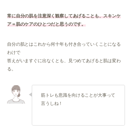
常に自分の肌を注意深く観察してあげることも、スキンケ
ア＝肌のケアのひとつだと思うのです。
自分の肌とはこれから何十年も付き合っていくことになる
わけで
答えがいますぐに出なくとも、見つめてあげると肌は変わ
る。
筋トレも意識を向けることが大事って
言うしね！