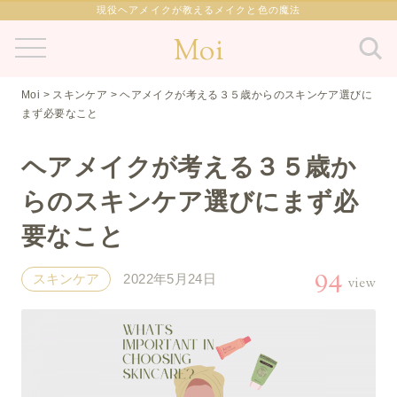
現役ヘアメイクが教えるメイクと色の魔法
Moi
Moi
>
スキンケア
>
ヘアメイクが考える３５歳からのスキンケア選びに
まず必要なこと
ヘアメイクが考える３５歳か
らのスキンケア選びにまず必
要なこと
94
スキンケア
2022年5月24日
view