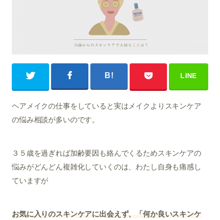
ヘアメイクの仕事をしていると実はメイクよりスキンケア
の悩み相談が多いのです。
３５歳を過ぎれば加齢要因も絡んでくるためスキンケアの
悩みがどんどん複雑化していくのは、わたし自身も痛感し
ていますが
お気に入りのスキンケアに出会えず、「何か良いスキンケ