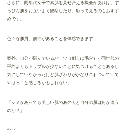
さらに、同年代女子で素肌を見せ合える機会があれば、す
っぴん肌をお互いよく観察したり、触って見るのもおすす
めです。
色々な肌質、個性があることを体感できます。
案外、自分が悩んでいるパーツ（例えば毛穴）が同世代の
平均よりもトラブルが少ないことに気づけることもあるし
気にしていなかったけど肌ざわりがかなりごわついていて
やばっ！と感じるかもしれない。
「シミがあっても美しい肌のあの人と自分の肌は何が違う
のか？」