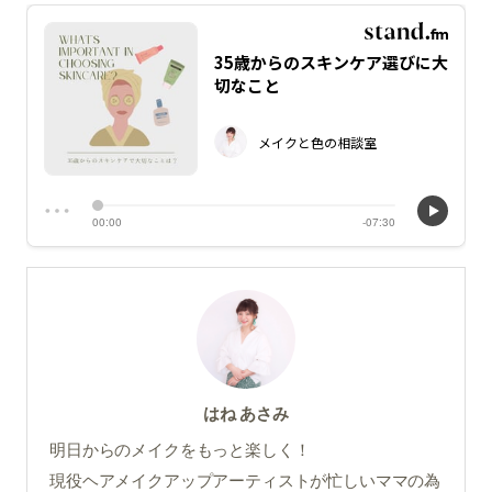
はね あさみ
明日からのメイクをもっと楽しく！
現役ヘアメイクアップアーティストが忙しいママの為