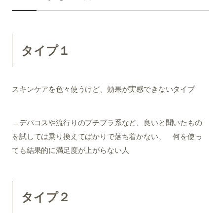
タイプ１
スキンケアを色々使うけど、効果が実感できないタイプ
→デパコスや流行りのプチプラ系など、良いと聞いたもの
を試しては乗り換えてばかりで落ち着かない、 何を使っ
ても結果的に満足度が上がらない人
タイプ２