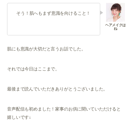
そう！肌へもまず意識を向けること！
肌にも意識が大切だと言うお話でした。
それでは今日はここまで。
最後まで読んでいただきありがとうございました。
音声配信も初めました！家事のお供に聞いていただけると
嬉しいです↓