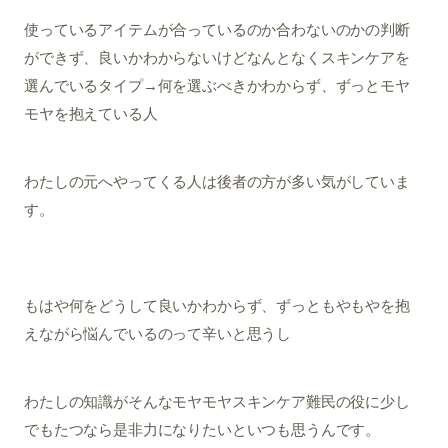
使っているアイテムが合っているのか合わないのかの判断
ができず、良いかわからないけどなんとなくスキンケアを
選んでいるタイプ→何を選ぶべきかわからず、ずっとモヤ
モヤを抱えている人
わたしの元へやってくる人は後者の方が多い気がしていま
す。
もはや何をどうして良いかわからず、ずっともやもやを抱
えながら悩んでいるのって辛いと思うし
わたしの知識がそんなモヤモヤスキンケア難民の役に少し
でもたつなら是非力になりたいといつも思うんです。