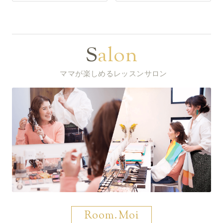
Salon
ママが楽しめるレッスンサロン
Room.Moi