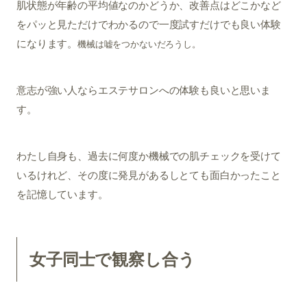
肌状態が年齢の平均値なのかどうか、改善点はどこかなど
をパッと見ただけでわかるので一度試すだけでも良い体験
になります。
機械は嘘をつかないだろうし。
意志が強い人ならエステサロンへの体験も良いと思いま
す。
わたし自身も、過去に何度か機械での肌チェックを受けて
いるけれど、その度に発見があるしとても面白かったこと
を記憶しています。
女子同士で観察し合う