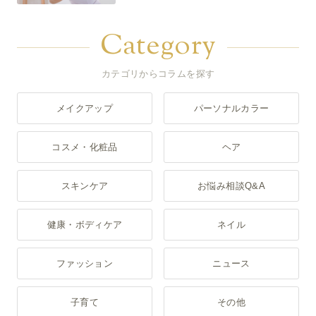
Category
カテゴリからコラムを探す
メイクアップ
パーソナルカラー
コスメ・化粧品
ヘア
スキンケア
お悩み相談Q&A
健康・ボディケア
ネイル
ファッション
ニュース
子育て
その他