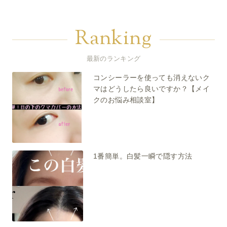
Ranking
最新のランキング
コンシーラーを使っても消えないク
マはどうしたら良いですか？【メイ
クのお悩み相談室】
1番簡単。白髪一瞬で隠す方法