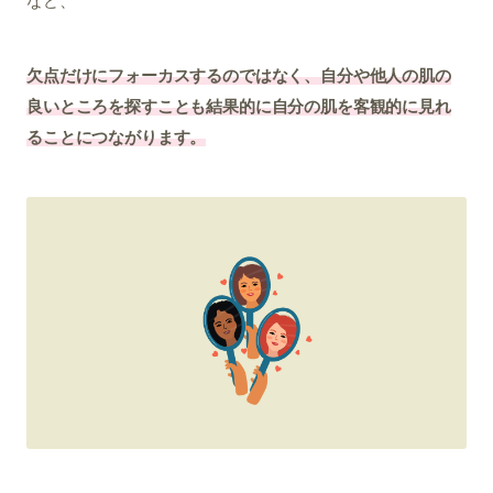
など、
欠点だけにフォーカスするのではなく、自分や他人の肌の
良いところを探すことも結果的に自分の肌を客観的に見れ
ることにつながります。