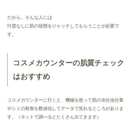
だから、そんな人には
忖度なしに肌の状態をジャッチしてもらうことが必要で
す。
コスメカウンターの肌質チェック
はおすすめ
コスメカウンターに行くと、機械を使って肌の水分油分量
やシミの有無を数値化してデータで見れるところがありま
す。（ネットで調べるとたくさん出てきます）