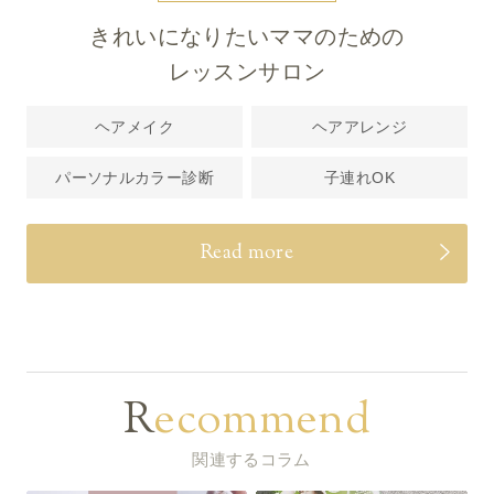
きれいになりたいママのための
レッスンサロン
ヘアメイク
ヘアアレンジ
パーソナルカラー診断
子連れOK
Read more
Recommend
関連するコラム