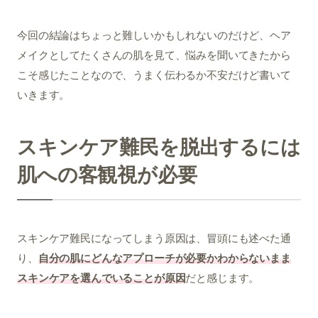
今回の結論はちょっと難しいかもしれないのだけど、ヘア
メイクとしてたくさんの肌を見て、悩みを聞いてきたから
こそ感じたことなので、うまく伝わるか不安だけど書いて
いきます。
スキンケア難民を脱出するには
肌への客観視が必要
スキンケア難民になってしまう原因は、冒頭にも述べた通
り、
自分の肌にどんなアプローチが必要かわからないまま
スキンケアを選んでいることが原因
だと感じます。