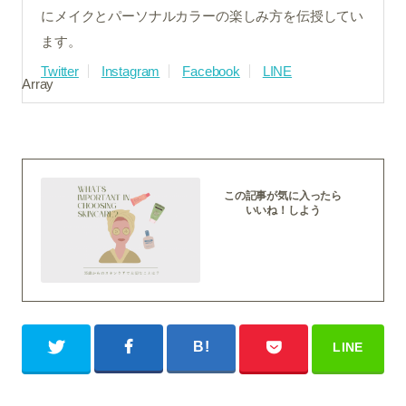
にメイクとパーソナルカラーの楽しみ方を伝授してい
ます。
Twitter
Instagram
Facebook
LINE
Array
この記事が気に入ったら
いいね！しよう