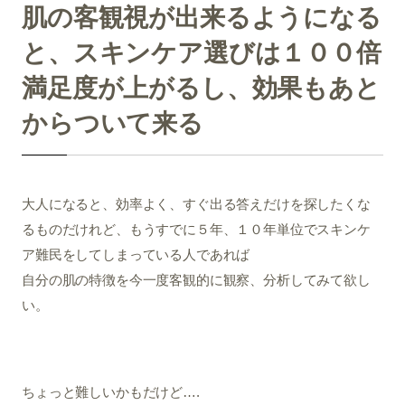
肌の客観視が出来るようになる
と、スキンケア選びは１００倍
満足度が上がるし、効果もあと
からついて来る
大人になると、効率よく、すぐ出る答えだけを探したくな
るものだけれど、もうすでに５年、１０年単位でスキンケ
ア難民をしてしまっている人であれば
自分の肌の特徴を今一度客観的に観察、分析してみて欲し
い。
ちょっと難しいかもだけど….