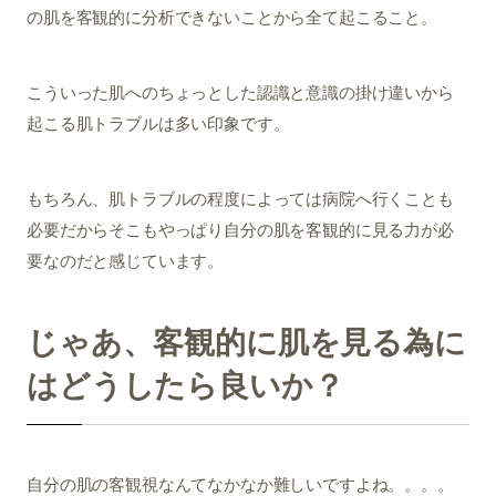
の肌を客観的に分析できないことから全て起こること。
こういった肌へのちょっとした認識と意識の掛け違いから
起こる肌トラブルは多い印象です。
もちろん、肌トラブルの程度によっては病院へ行くことも
必要だからそこもやっぱり自分の肌を客観的に見る力が必
要なのだと感じています。
じゃあ、客観的に肌を見る為に
はどうしたら良いか？
自分の肌の客観視なんてなかなか難しいですよね。。。。