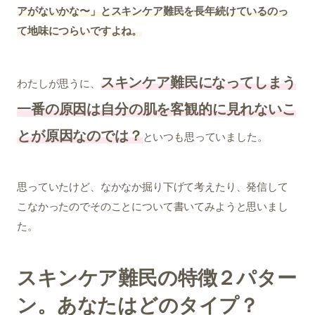
アがないかな〜」とスキンケア難民を長年続けているのっ
て地味につらいですよね。
スキンケア難民になってしまう
わたしが思うに、
一番の原因は自分の肌を客観的に見れないこ
とが原因なのでは？
といつも思っていました。
思っていたけど、なかなか掘り下げて考えたり、発信して
こなかったのでそのことについて書いてみようと思いまし
た。
スキンケア難民の特徴２パター
ン。あなたはどのタイプ？