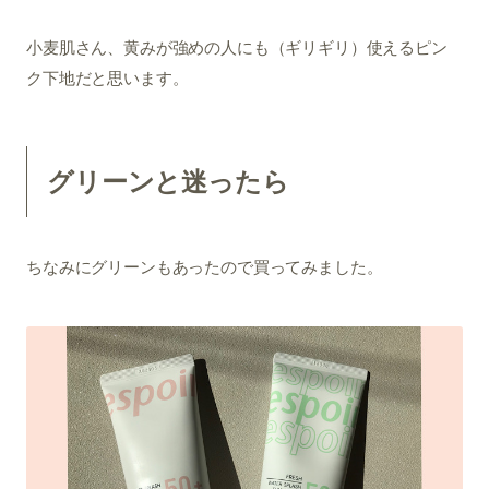
小麦肌さん、黄みが強めの人にも（ギリギリ）使えるピン
ク下地だと思います。
グリーンと迷ったら
ちなみにグリーンもあったので買ってみました。