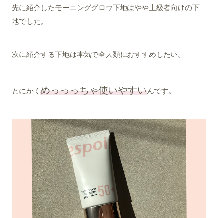
先に紹介したモーニンググロウ下地はやや上級者向けの下
地でした。
次に紹介する下地は本気で全人類におすすめしたい。
めっっっちゃ使いやすい
とにかく
んです。