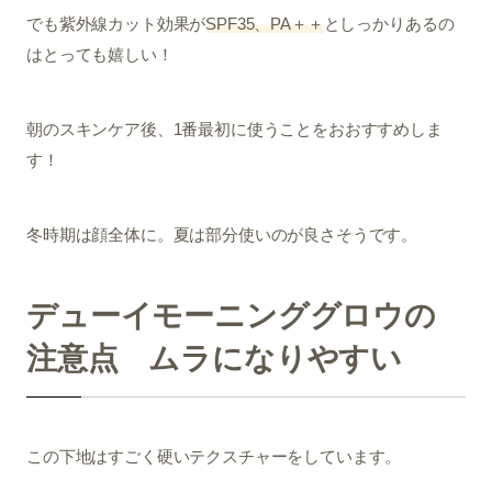
でも紫外線カット効果が
SPF35、PA＋＋
としっかりあるの
はとっても嬉しい！
朝のスキンケア後、1番最初に使うことをおおすすめしま
す！
冬時期は顔全体に。夏は部分使いのが良さそうです。
デューイモーニンググロウの
注意点 ムラになりやすい
この下地はすごく硬いテクスチャーをしています。