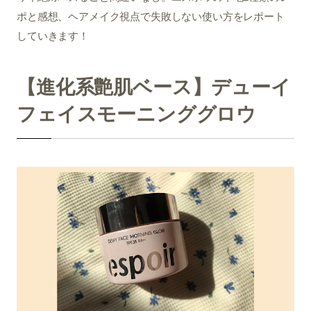
ポと感想、ヘアメイク視点で失敗しない使い方をレポート
していきます！
【進化系艶肌ベース】デューイ
フェイスモーニンググロウ