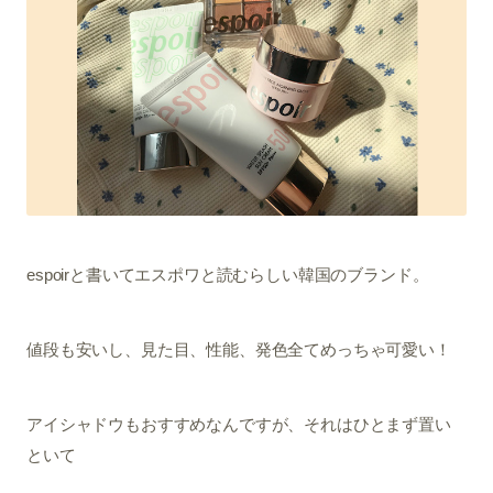
espoirと書いてエスポワと読むらしい韓国のブランド。
値段も安いし、見た目、性能、発色全てめっちゃ可愛い！
アイシャドウもおすすめなんですが、それはひとまず置い
といて