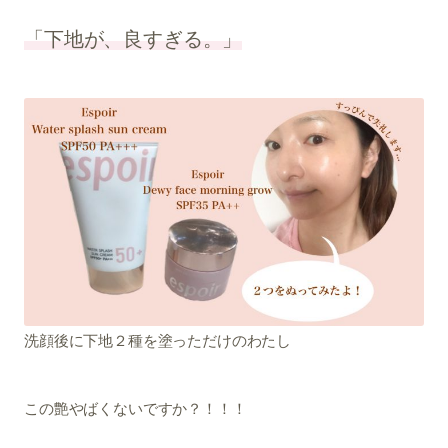
「下地が、良すぎる。」
洗顔後に下地２種を塗っただけのわたし
この艶やばくないですか？！！！