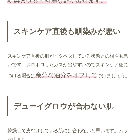
馴染ませると綺麗な艶が出せます。
スキンケア直後も馴染みが悪い
スキンケア直後の肌がベタベタしている状態との相性も悪
いです。ポロポロしたカスが出やすいのでスキンケア後に
余分な油分をオフして
つける場合は
つけましょう。
デューイグロウが合わない肌
乾燥して皮むけしている肌には合わないと思います。ムラ
が出ます。