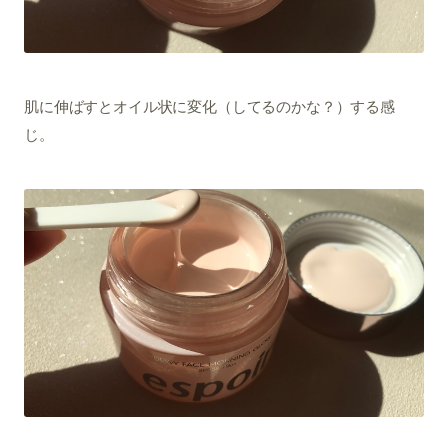
肌に伸ばすとオイル状に変化（してるのかな？）する感
じ。