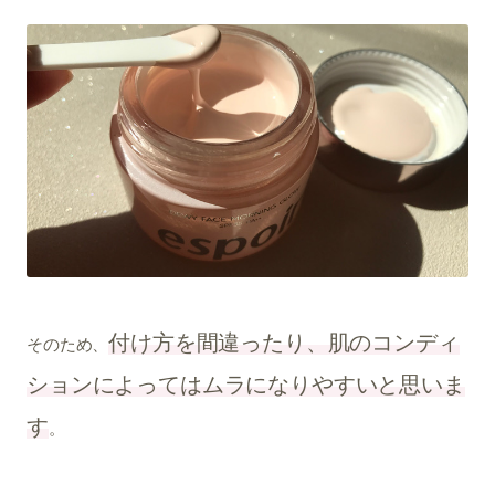
付け方を間違ったり、肌のコンディ
そのため、
ションによってはムラになりやすいと思いま
す
。