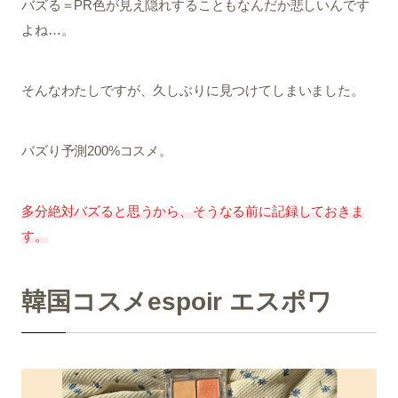
バズる＝PR色が見え隠れすることもなんだか悲しいんです
よね…。
そんなわたしですが、久しぶりに見つけてしまいました。
バズり予測200%コスメ。
多分絶対バズると思うから、そうなる前に記録しておきま
す。
韓国コスメespoir エスポワ