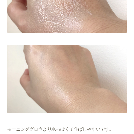
モーニンググロウより水っぽくて伸ばしやすいです。