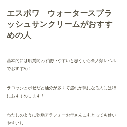
エスポワ ウォータースプラ
ッシュサンクリームがおすす
めの人
基本的には肌質問わず使いやすいと思うから全人類レベル
でおすすめ！
ラロッシュポゼだと油分が多くて崩れが気になる人には特
におすすめします！
わたしのように乾燥アラフォーお母さんにもとっても使い
やすいし。