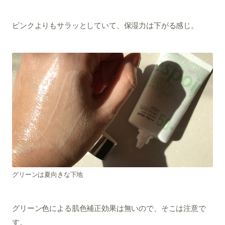
ピンクよりもサラッとしていて、保湿力は下がる感じ。
グリーンは夏向きな下地
グリーン色による肌色補正効果は無いので、そこは注意で
す。