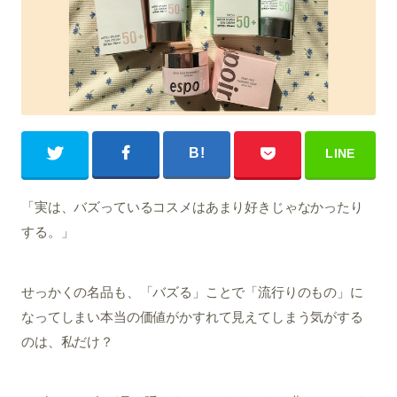
「実は、バズっているコスメはあまり好きじゃなかったり
する。」
せっかくの名品も、「バズる」ことで「流行りのもの」に
なってしまい本当の価値がかすれて見えてしまう気がする
のは、私だけ？