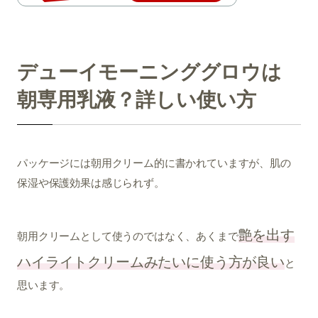
デューイモーニンググロウは
朝専用乳液？詳しい使い方
パッケージには朝用クリーム的に書かれていますが、肌の
保湿や保護効果は感じられず。
艶を出す
朝用クリームとして使うのではなく、あくまで
ハイライトクリームみたいに使う方が良い
と
思います。