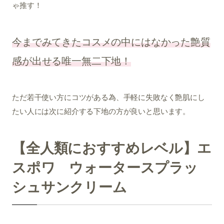
ゃ推す！
今までみてきたコスメの中にはなかった艶質
感が出せる唯一無二下地！
ただ若干使い方にコツがある為、手軽に失敗なく艶肌にし
たい人には次に紹介する下地の方が良いと思います。
【全人類におすすめレベル】エ
スポワ ウォータースプラッ
シュサンクリーム