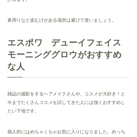
鼻周りなど皮むけがある場所は避けて使いましょう。
エスポワ デューイフェイス
モーニンググロウがおすすめ
な人
雑誌の撮影をするヘアメイクさんや、コスメが大好き！と
今までたくさんコスメを試してきた人には強くおすすめし
たい下地です。
個人的にはめちゃくちゃお気に入りになりました。めっち