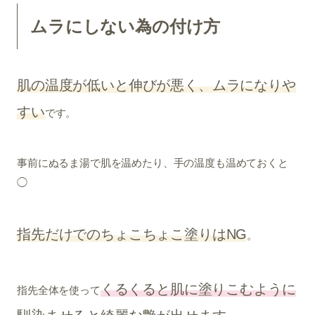
ムラにしない為の付け方
肌の温度が低いと伸びが悪く、ムラになりや
すい
です。
事前にぬるま湯で肌を温めたり、手の温度も温めておくと
◯
指先だけでのちょこちょこ塗りはNG
。
くるくると肌に塗りこむように
指先全体を使って