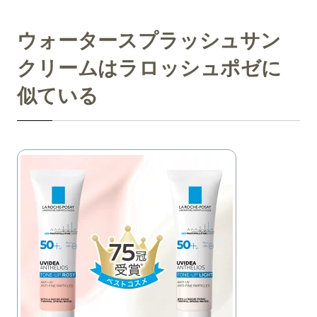
ウォータースプラッシュサン
クリームはラロッシュポゼに
似ている