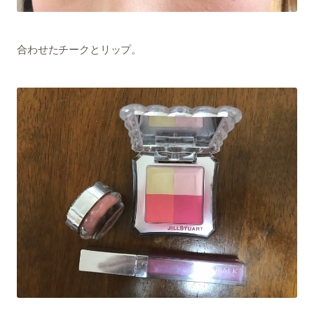
合わせたチークとリップ。