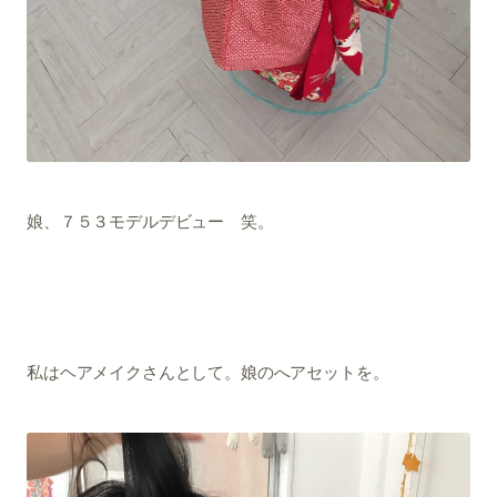
娘、７５３モデルデビュー 笑。
私はヘアメイクさんとして。娘のへアセットを。