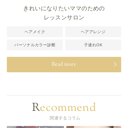
きれいになりたいママのための
レッスンサロン
ヘアメイク
ヘアアレンジ
パーソナルカラー診断
子連れOK
Read more
Recommend
関連するコラム