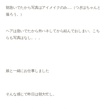
朝急いでたから写真はアイメイクのみ….（つぎはちゃんと
撮ろう。）
ヘアは急いでたから外ハネしてから結んでおしまい。こち
らも写真はなし。。。
娘と一緒にお仕事しました
そんな感じで昨日は朝大忙し。