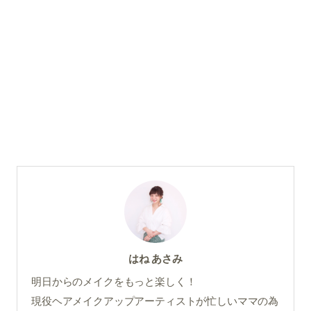
はね あさみ
明日からのメイクをもっと楽しく！
現役ヘアメイクアップアーティストが忙しいママの為