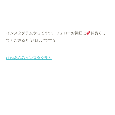
インスタグラムやってます。フォローお気軽に
仲良くし
てくださるとうれしいです☆
はねあさみインスタグラム