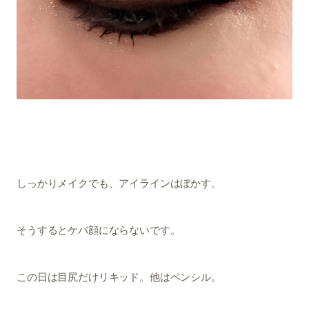
しっかりメイクでも、アイラインはぼかす。
そうするとケバ顔にならないです。
この日は目尻だけリキッド。他はペンシル。