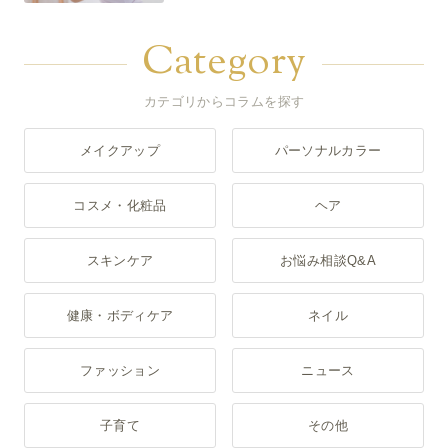
Category
カテゴリからコラムを探す
メイクアップ
パーソナルカラー
コスメ・化粧品
ヘア
スキンケア
お悩み相談Q&A
健康・ボディケア
ネイル
ファッション
ニュース
子育て
その他