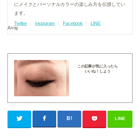
にメイクとパーソナルカラーの楽しみ方を伝授してい
ます。
Twitter
Instagram
Facebook
LINE
Array
この記事が気に入ったら
いいね！しよう