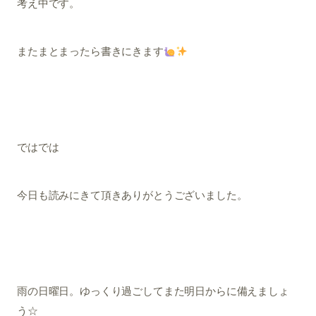
考え中です。
またまとまったら書きにきます
ではでは
今日も読みにきて頂きありがとうございました。
雨の日曜日。ゆっくり過ごしてまた明日からに備えましょ
う☆