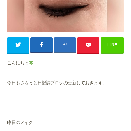
こんにちは
今日もさらっと日記調ブログの更新しておきます。
昨日のメイク