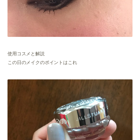
使用コスメと解説
この日のメイクのポイントはこれ