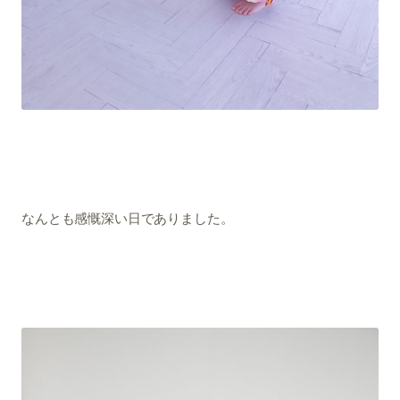
なんとも感慨深い日でありました。