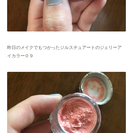
昨日のメイクでもつかったジルスチュアートのジェリーア
イカラー０９