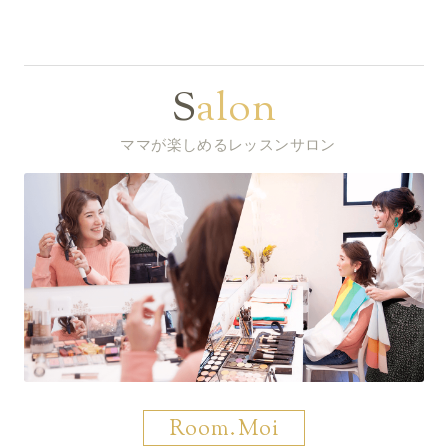
Salon
ママが楽しめるレッスンサロン
Room.Moi