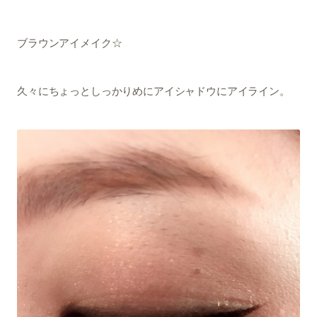
ブラウンアイメイク☆
久々にちょっとしっかりめにアイシャドウにアイライン。