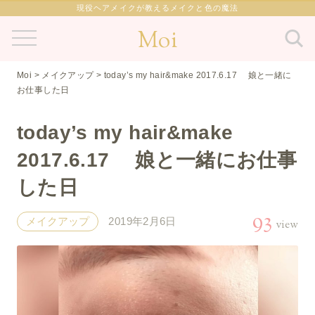
現役ヘアメイクが教えるメイクと色の魔法
Moi
Moi
>
メイクアップ
>
today’s my hair&make 2017.6.17 娘と一緒に
お仕事した日
today’s my hair&make
2017.6.17 娘と一緒にお仕事
した日
93
メイクアップ
2019年2月6日
view