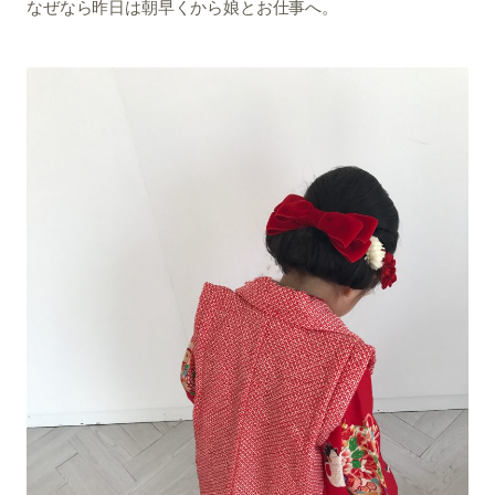
なぜなら昨日は朝早くから娘とお仕事へ。