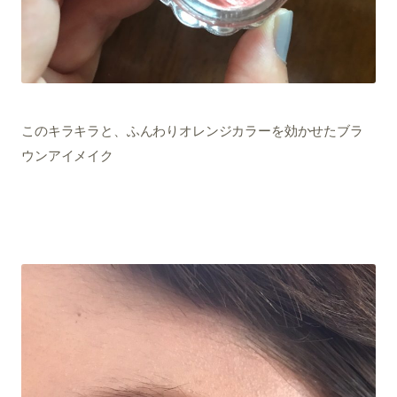
このキラキラと、ふんわりオレンジカラーを効かせたブラ
ウンアイメイク