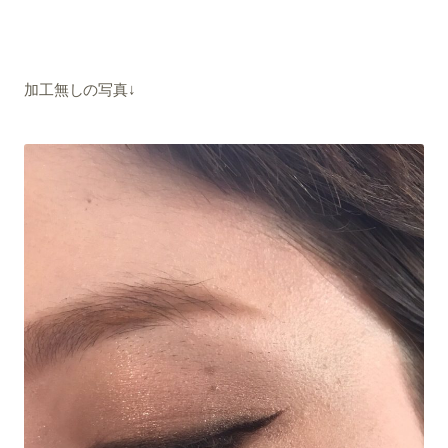
加工無しの写真↓