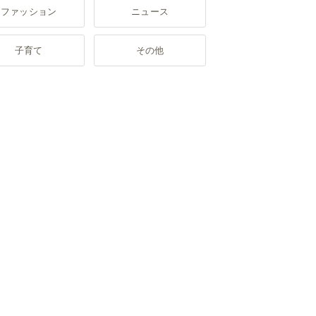
ファッション
ニュース
子育て
その他