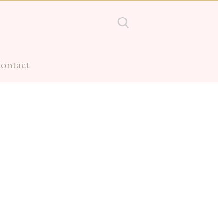
ontact