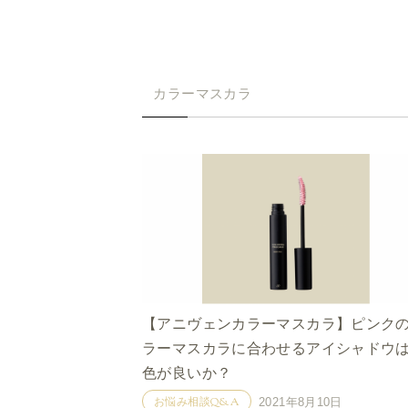
カラーマスカラ
【アニヴェンカラーマスカラ】ピンク
ラーマスカラに合わせるアイシャドウ
色が良いか？
お悩み相談Q&A
2021年8月10日