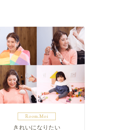
Room.Moi
きれいになりたい