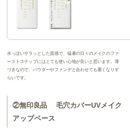
水っぽいサラッとした質感で、猛暑の日々のメイクのファ
ーストステップにはとても使い心地が良いと思います。薄
づきなので、パウダーやファンデと合わせても重くなりず
らいです。
②無印良品 毛穴カバーUVメイク
アップベース