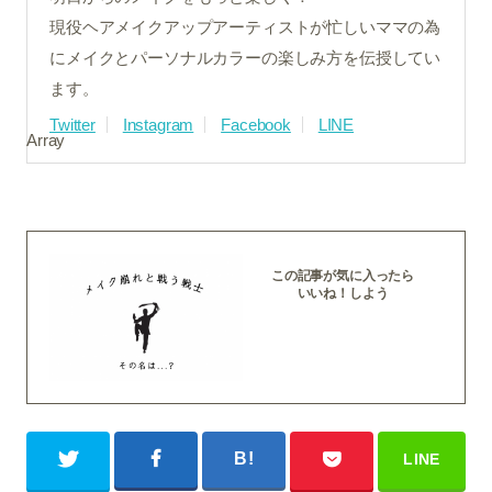
現役ヘアメイクアップアーティストが忙しいママの為
にメイクとパーソナルカラーの楽しみ方を伝授してい
ます。
Twitter
Instagram
Facebook
LINE
Array
この記事が気に入ったら
いいね！しよう