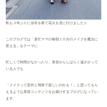
私も３年ぶりに浴衣を着て花火を見に行けました☆
このブログでは「多忙ママの毎朝１０分のメイクを魔法に
変える」をテーマに
忙しくて時間がなかったり、美容からしばらく遠ざかって
いる人でも
「メイクって意外と簡単で楽しいのかも！」と思ってもら
えるような美容コンテンツをお届けするブログになってい
ます。