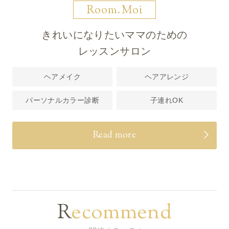
Room.Moi
きれいになりたいママのための
レッスンサロン
ヘアメイク
ヘアアレンジ
パーソナルカラー診断
子連れOK
Read more
Recommend