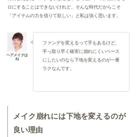
ロにすることはできないけれど、そんな時代だからこそ
「アイテムの力を借りて欲しい」と私は強く思います。
ファンデを変えるって手もあるけど、
手っ取り早く確実に崩れにくいベース
にしたいのなら下地を変えるのが一番
ラクなんです。
メイク崩れには下地を変えるのが
良い理由