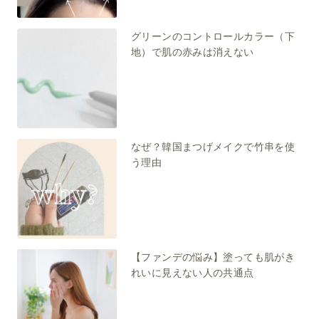
グリーンのコントロールカラー（下
地）で肌の赤みは消えない
なぜ？韓国まつげメイクで竹串を使
う理由
【ファンデの悩み】塗っても肌がき
れいに見えない人の共通点