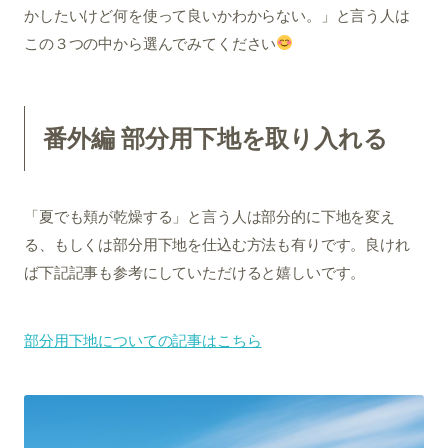
かしたいけど何を使って良いかわからない。」と言う人は
この３つの中から選んでみてください
番外編 部分用下地を取り入れる
「夏でも頬が乾燥する」と言う人は部分的に下地を変え
る、もしくは部分用下地を仕込む方法も有りです。良けれ
ば下記記事も参考にしていただけると嬉しいです。
部分用下地についての記事はこちら