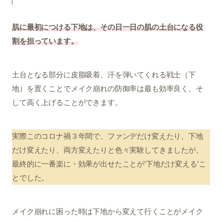
肌に最初につける下地は、その日一日の肌の土台になる役
割を担っています。
土台となる部分に皮脂吸着、汗を弾いてくれる戦士（下
地）を置くことでメイク崩れの防御率は最も効率良く、そ
して高く上げることができます。
実際このコロナ禍３年間で、ファンデだけ変えたり、下地
だけ変えたり、両方変えたりと色々実験してきましたが、
最終的に一番楽に・効果が出せたことが‘下地だけ変える’こ
とでした。
メイク崩れに困った時は下地から変えて行くことがメイク