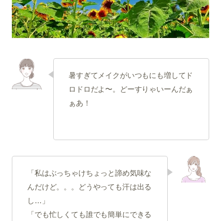
暑すぎてメイクがいつもにも増してド
ロドロだよ〜。どーすりゃいーんだぁ
ぁあ！
「私はぶっちゃけちょっと諦め気味な
んだけど。。。どうやっても汗は出る
し…」
「でも忙しくても誰でも簡単にできる