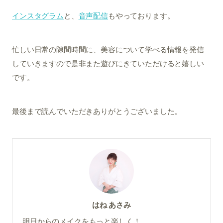
インスタグラム
と、
音声配信
もやっております。
忙しい日常の隙間時間に、美容について学べる情報を発信
していきますので是非また遊びにきていただけると嬉しい
です。
最後まで読んでいただきありがとうございました。
はね あさみ
明日からのメイクをもっと楽しく！