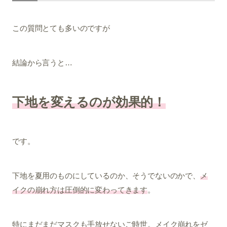
この質問とても多いのですが
結論から言うと…
下地を変えるのが効果的！
です。
下地を夏用のものにしているのか、そうでないのかで、
メ
イクの崩れ方は圧倒的に変わってきます
。
特にまだまだマスクも手放せないご時世。メイク崩れをゼ