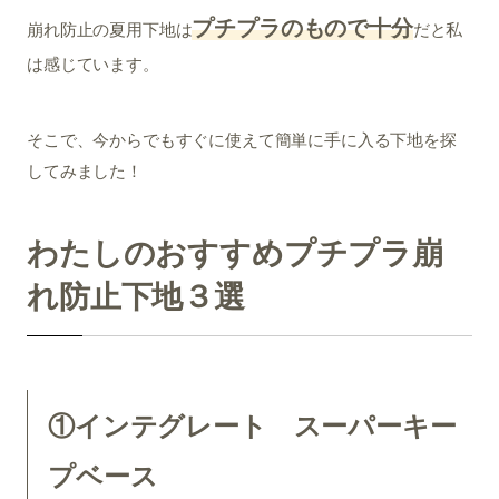
プチプラのもので十分
崩れ防止の夏用下地は
だと私
は感じています。
そこで、今からでもすぐに使えて簡単に手に入る下地を探
してみました！
わたしのおすすめプチプラ崩
れ防止下地３選
①インテグレート スーパーキー
プベース