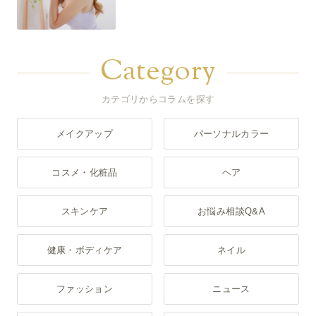
Category
カテゴリからコラムを探す
メイクアップ
パーソナルカラー
コスメ・化粧品
ヘア
スキンケア
お悩み相談Q&A
健康・ボディケア
ネイル
ファッション
ニュース