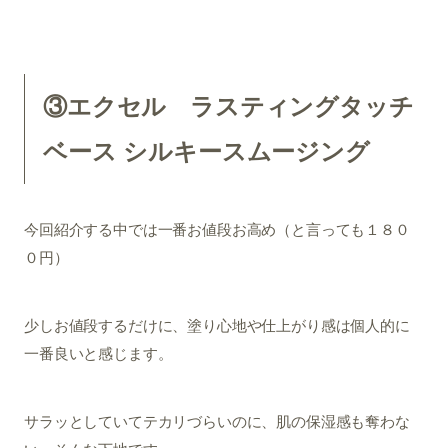
③エクセル
ラスティングタッチ
ベース
シルキースムージング
今回紹介する中では一番お値段お高め（と言っても１８０
０円）
少しお値段するだけに、塗り心地や仕上がり感は個人的に
一番良いと感じます。
サラッとしていてテカリづらいのに、肌の保湿感も奪わな