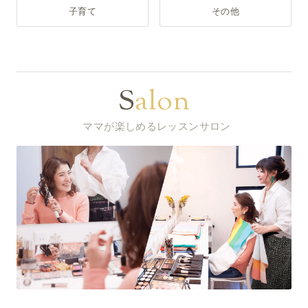
子育て
その他
Salon
ママが楽しめるレッスンサロン