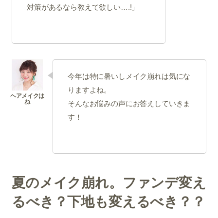
対策があるなら教えて欲しい….!」
今年は特に暑いしメイク崩れは気にな
りますよね。
そんなお悩みの声にお答えしていきま
す！
夏のメイク崩れ。ファンデ変え
るべき？下地も変えるべき？？