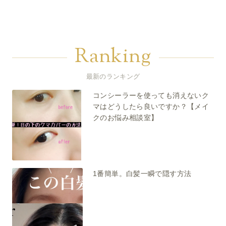
Ranking
最新のランキング
コンシーラーを使っても消えないク
マはどうしたら良いですか？【メイ
クのお悩み相談室】
1番簡単。白髪一瞬で隠す方法