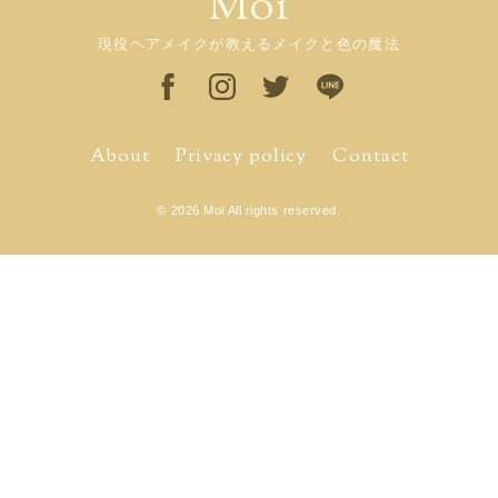
Moi
現役ヘアメイクが教えるメイクと色の魔法
About
Privacy policy
Contact
© 2026 Moi All rights reserved.