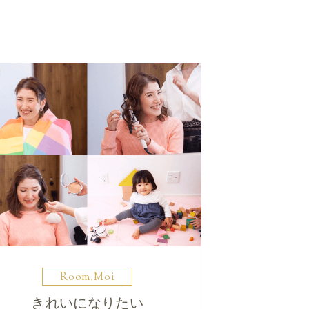
Room.Moi
きれいになりたい