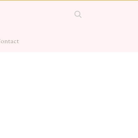
ontact