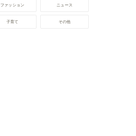
ファッション
ニュース
子育て
その他