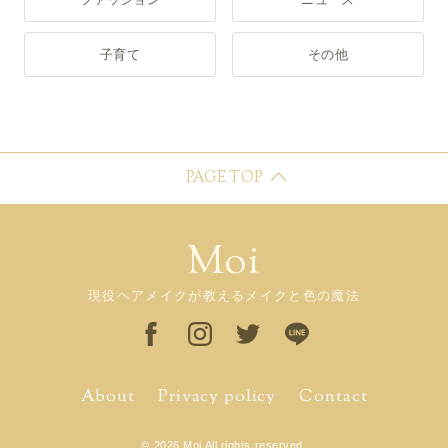
子育て
その他
PAGE TOP
Moi
現役ヘアメイクが教えるメイクと色の魔法
About
Privacy policy
Contact
© 2026 Moi All rights reserved.