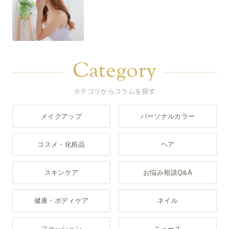
Category
カテゴリからコラムを探す
メイクアップ
パーソナルカラー
コスメ・化粧品
ヘア
スキンケア
お悩み相談Q&A
健康・ボディケア
ネイル
ファッション
ニュース