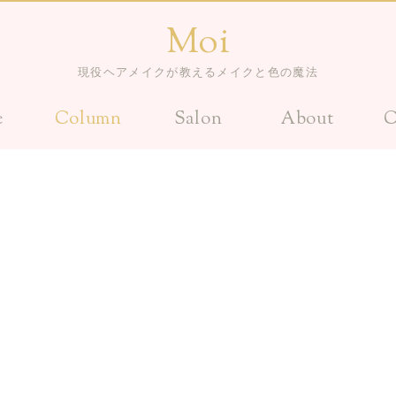
Moi
現役ヘアメイクが教えるメイクと色の魔法
e
Column
Salon
About
C