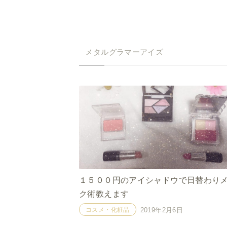
メタルグラマーアイズ
１５００円のアイシャドウで日替わり
ク術教えます
コスメ・化粧品
2019年2月6日