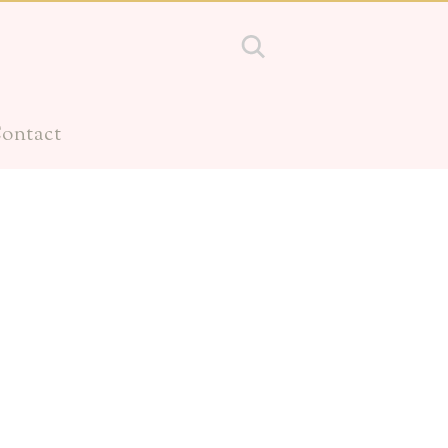
ontact