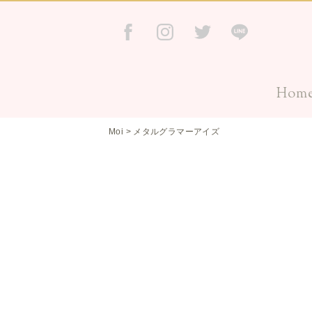
Hom
Moi
>
メタルグラマーアイズ