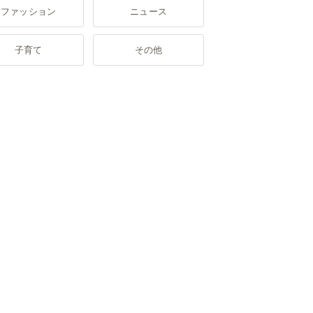
ファッション
ニュース
子育て
その他