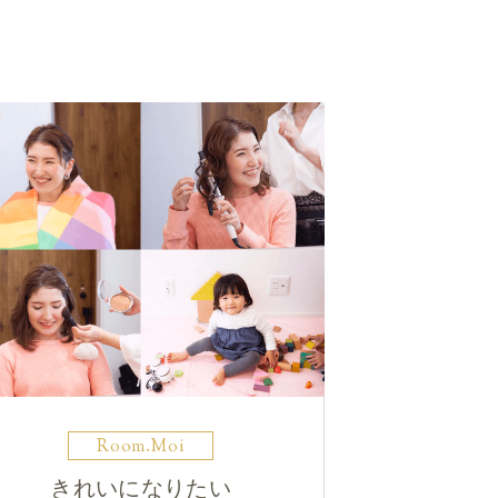
Room.Moi
きれいになりたい