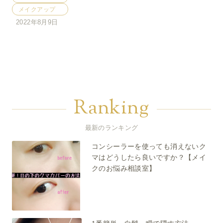
メイクアップ
2022年8月9日
Ranking
最新のランキング
コンシーラーを使っても消えないク
マはどうしたら良いですか？【メイ
クのお悩み相談室】