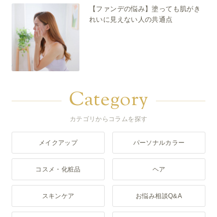
【ファンデの悩み】塗っても肌がき
れいに見えない人の共通点
Category
カテゴリからコラムを探す
メイクアップ
パーソナルカラー
コスメ・化粧品
ヘア
スキンケア
お悩み相談Q&A