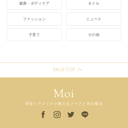
健康・ボディケア
ネイル
ファッション
ニュース
子育て
その他
PAGE TOP
Moi
現役ヘアメイクが教えるメイクと色の魔法